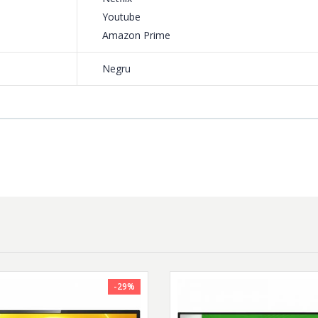
Youtube
Amazon Prime
Negru
-29%