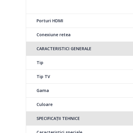
Porturi HDMI
Conexiune retea
CARACTERISTICI GENERALE
Tip
Tip TV
Gama
Culoare
SPECIFICAȚII TEHNICE
Caracteristici speciale