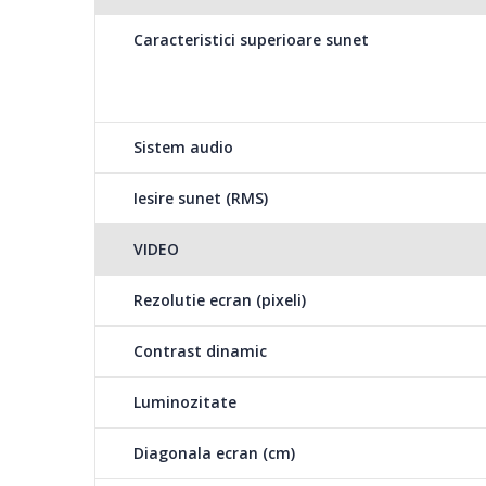
Caracteristici superioare sunet
Sistem audio
Iesire sunet (RMS)
VIDEO
Rezolutie ecran (pixeli)
Contrast dinamic
Luminozitate
Diagonala ecran (cm)