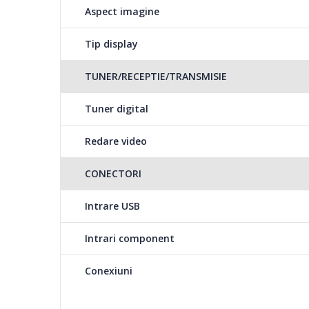
Aspect imagine
Tip display
TUNER/RECEPTIE/TRANSMISIE
Tuner digital
Redare video
CONECTORI
Intrare USB
Intrari component
Conexiuni