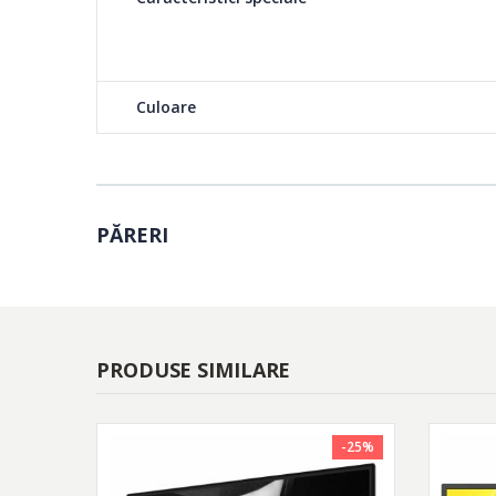
Culoare
PĂRERI
PRODUSE SIMILARE
-25%