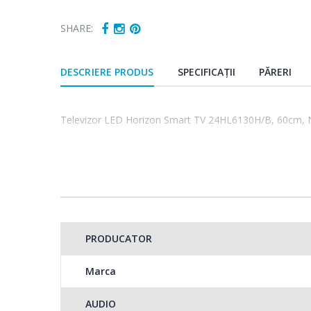
SHARE:
DESCRIERE PRODUS
SPECIFICAȚII
PĂRERI
Televizor LED Horizon Smart TV 24HL6130H/B, 60cm, 
PRODUCATOR
Marca
AUDIO