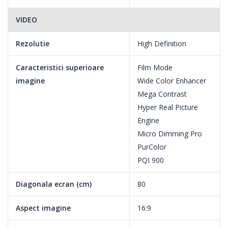
VIDEO
Rezolutie
High Definition
Caracteristici superioare
Film Mode
imagine
Wide Color Enhancer
Mega Contrast
Hyper Real Picture
Engine
Micro Dimming Pro
PurColor
PQI 900
Diagonala ecran (cm)
80
Aspect imagine
16:9