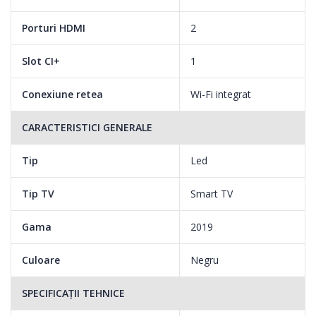
Porturi HDMI
2
Slot CI+
1
Conexiune retea
Wi-Fi integrat
CARACTERISTICI GENERALE
Tip
Led
Tip TV
Smart TV
Gama
2019
Culoare
Negru
SPECIFICAȚII TEHNICE