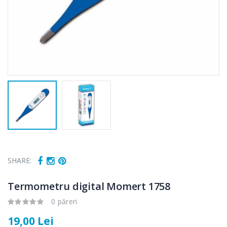
SHARE:
Termometru digital Momert 1758
0 păreri
19,00 Lei