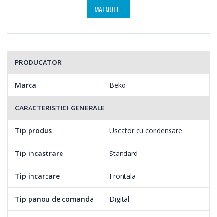
MAI MULT...
PRODUCATOR
Marca
Beko
CARACTERISTICI GENERALE
Tip produs
Uscator cu condensare
Tip incastrare
Standard
Tip incarcare
Frontala
Tip panou de comanda
Digital