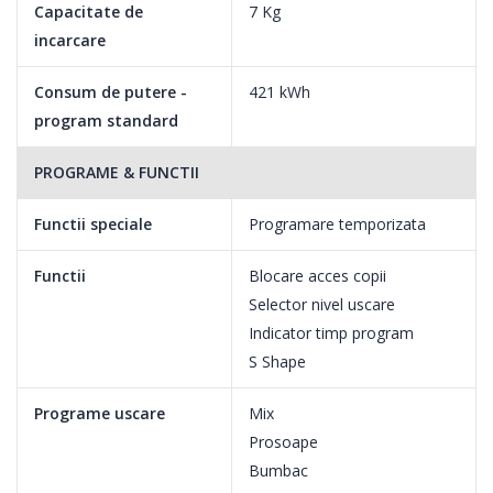
Capacitate de
7 Kg
incarcare
Consum de putere -
421 kWh
program standard
PROGRAME & FUNCTII
Functii speciale
Programare temporizata
Functii
Blocare acces copii
Selector nivel uscare
Indicator timp program
S Shape
Programe uscare
Mix
Prosoape
Bumbac