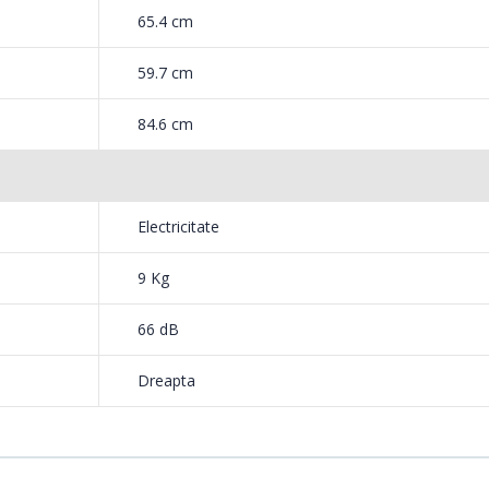
65.4 cm
59.7 cm
84.6 cm
Electricitate
9 Kg
66 dB
Dreapta