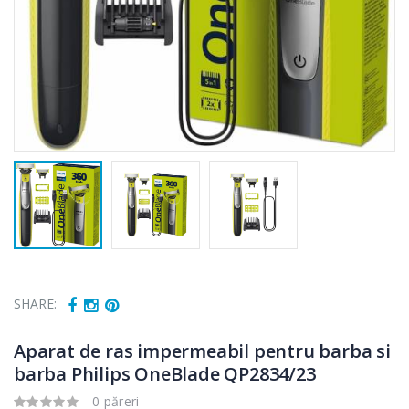
SHARE:
Aparat de ras impermeabil pentru barba si
barba Philips OneBlade QP2834/23
0 păreri