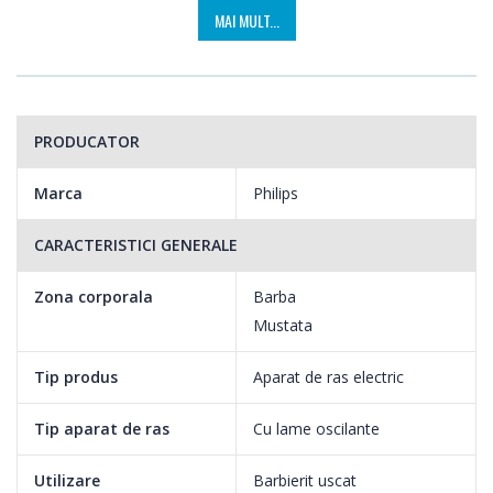
MAI MULT...
PRODUCATOR
Marca
Philips
CARACTERISTICI GENERALE
Zona corporala
Barba
Mustata
Tip produs
Aparat de ras electric
Tip aparat de ras
Cu lame oscilante
Utilizare
Barbierit uscat