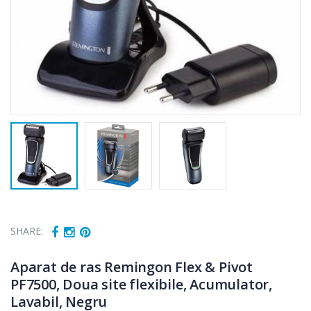
SHARE:
Aparat de ras Remingon Flex & Pivot
PF7500, Doua site flexibile, Acumulator,
Lavabil, Negru