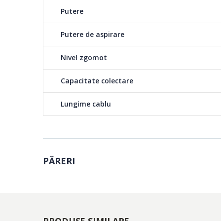
Putere
Putere de aspirare
Nivel zgomot
Capacitate colectare
Lungime cablu
PĂRERI