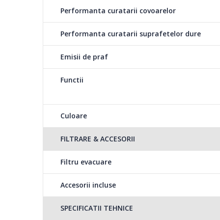
Performanta curatarii covoarelor
Performanta curatarii suprafetelor dure
Emisii de praf
Functii
Culoare
FILTRARE & ACCESORII
Filtru evacuare
Accesorii incluse
SPECIFICATII TEHNICE