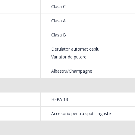
Clasa C
Clasa A
Clasa B
Derulator automat cablu
Variator de putere
Albastru/Champagne
HEPA 13
Accesoriu pentru spatii inguste