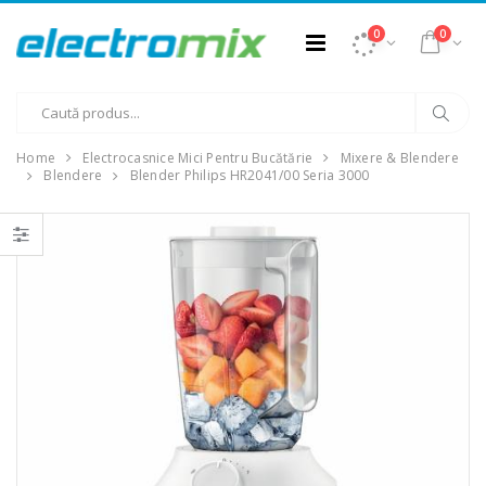
0
0
Home
Electrocasnice Mici Pentru Bucătărie
Mixere & Blendere
Blendere
Blender Philips HR2041/00 Seria 3000