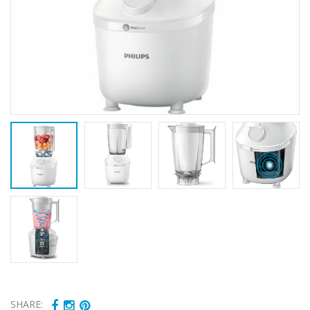
SHARE: