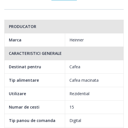
PRODUCATOR
Marca
Heinner
CARACTERISTICI GENERALE
Destinat pentru
Cafea
Tip alimentare
Cafea macinata
Utilizare
Rezidential
Numar de cesti
15
Tip panou de comanda
Digital