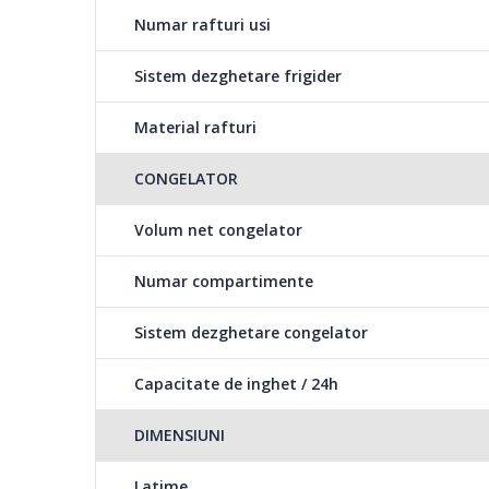
Numar rafturi usi
Sistem dezghetare frigider
Material rafturi
CONGELATOR
Volum net congelator
Numar compartimente
Sistem dezghetare congelator
Capacitate de inghet / 24h
DIMENSIUNI
Latime