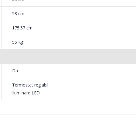
58 cm
175.57 cm
55 Kg
Da
Termostat reglabil
Iluminare LED