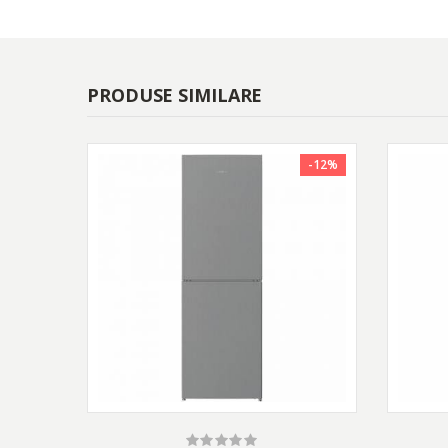
PRODUSE SIMILARE
-12%