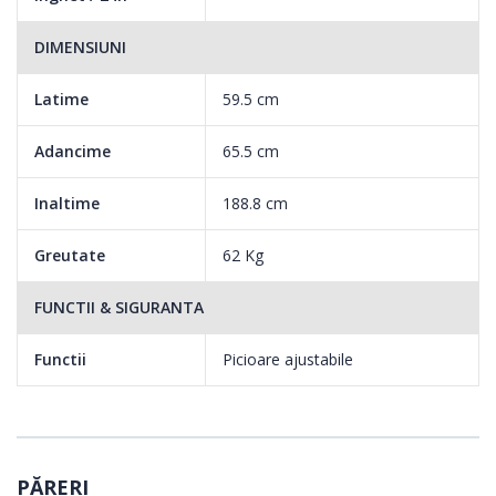
DIMENSIUNI
Latime
59.5 cm
Adancime
65.5 cm
Inaltime
188.8 cm
Greutate
62 Kg
FUNCTII & SIGURANTA
Functii
Picioare ajustabile
PĂRERI