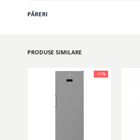
PĂRERI
PRODUSE SIMILARE
-11%