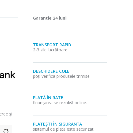
Garantie 24 luni
TRANSPORT RAPID
2-3 zile lucrătoare
DESCHIDERE COLET
poți verifica produsele trimise.
PLATĂ ÎN RATE
finanțarea se rezolvă online.
erde şi
PLĂTEȘTI ÎN SIGURANȚĂ
sistemul de plată este securizat.