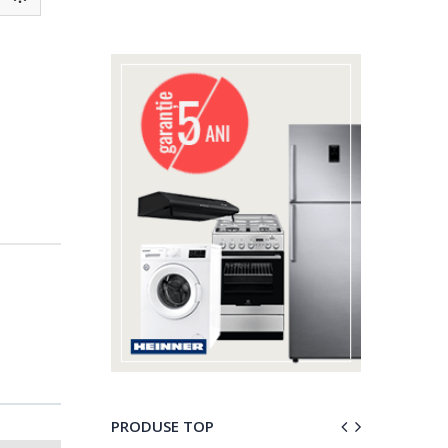
PRODUSE TOP