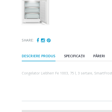
SHARE:
DESCRIERE PRODUS
SPECIFICAȚII
PĂRERI
Congelator Liebherr Fe 1003, 75 l, 3 sertare, SmartFros