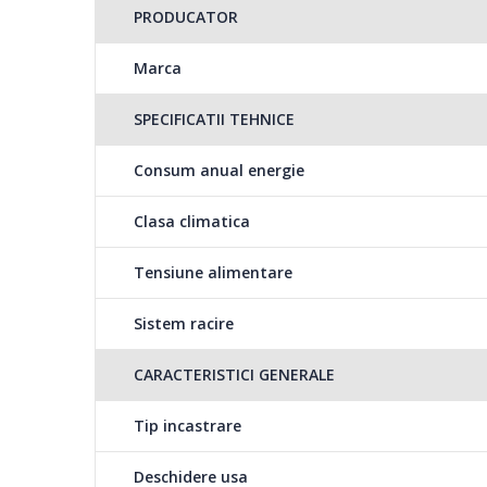
PRODUCATOR
Marca
SPECIFICATII TEHNICE
Consum anual energie
Clasa climatica
Tensiune alimentare
Sistem racire
CARACTERISTICI GENERALE
Tip incastrare
Deschidere usa