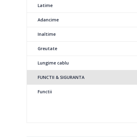
Latime
Adancime
Inaltime
Greutate
Lungime cablu
FUNCTII & SIGURANTA
Functii