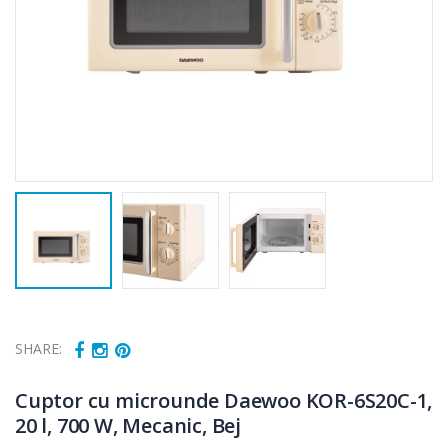
SHARE:
Cuptor cu microunde Daewoo KOR-6S20C-1,
20 l, 700 W, Mecanic, Bej