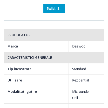
MAI MULT...
PRODUCATOR
Marca
Daewoo
CARACTERISTICI GENERALE
Tip incastrare
Standard
Utilizare
Rezidential
Modalitati gatire
Microunde
Grill