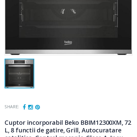
SHARE:
Cuptor incorporabil Beko BBIM12300XM, 72
L, 8 functii de gatire, Grill, Autocuratare