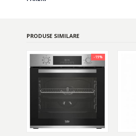
PRODUSE SIMILARE
-19%