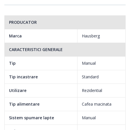
PRODUCATOR
Marca
Hausberg
CARACTERISTICI GENERALE
Tip
Manual
Tip incastrare
Standard
Utilizare
Rezidential
Tip alimentare
Cafea macinata
Sistem spumare lapte
Manual