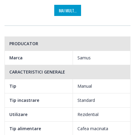
MAI MULT...
PRODUCATOR
Marca
Samus
CARACTERISTICI GENERALE
Tip
Manual
Tip incastrare
Standard
Utilizare
Rezidential
Tip alimentare
Cafea macinata