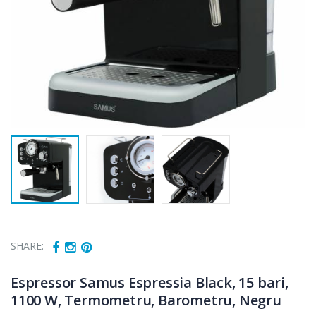
SHARE:
Espressor Samus Espressia Black, 15 bari,
1100 W, Termometru, Barometru, Negru