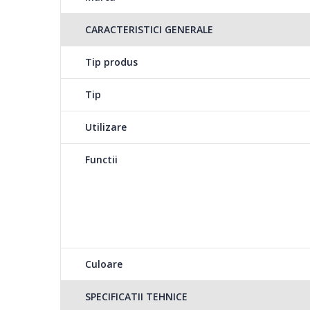
CARACTERISTICI GENERALE
Tip produs
Tip
Utilizare
Functii
Culoare
SPECIFICATII TEHNICE