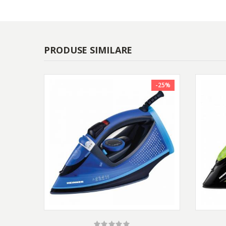
PRODUSE SIMILARE
-25%