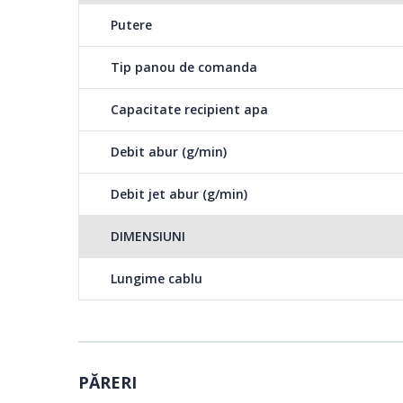
Putere
Tip panou de comanda
Capacitate recipient apa
Debit abur (g/min)
Debit jet abur (g/min)
DIMENSIUNI
Lungime cablu
PĂRERI