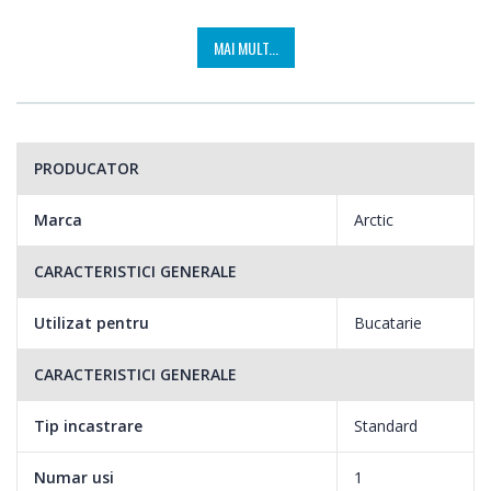
MAI MULT...
PRODUCATOR
Marca
Arctic
CARACTERISTICI GENERALE
Utilizat pentru
Bucatarie
CARACTERISTICI GENERALE
Tip incastrare
Standard
Numar usi
1