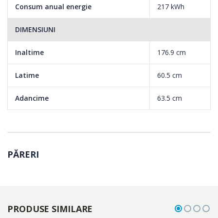
Consum anual energie
217 kWh
DIMENSIUNI
Inaltime
176.9 cm
Latime
60.5 cm
Adancime
63.5 cm
PĂRERI
PRODUSE SIMILARE