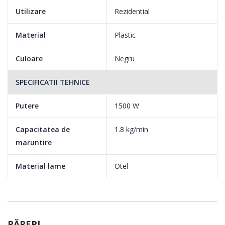
Utilizare
Rezidential
Material
Plastic
Culoare
Negru
SPECIFICATII TEHNICE
Putere
1500 W
Capacitatea de
1.8 kg/min
maruntire
Material lame
Otel
PĂRERI