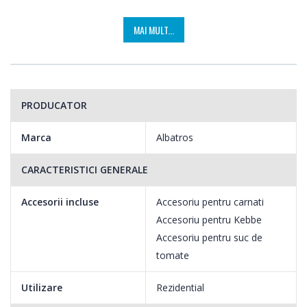
MAI MULT...
PRODUCATOR
Marca
Albatros
CARACTERISTICI GENERALE
Accesorii incluse
Accesoriu pentru carnati
Accesoriu pentru Kebbe
Accesoriu pentru suc de
tomate
Utilizare
Rezidential