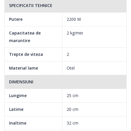
SPECIFICATII TEHNICE
Putere
2200 W
Capacitatea de
2 kg/min
maruntire
Trepte de viteza
2
Material lame
Otel
DIMENSIUNI
Lungime
25 cm
Latime
20 cm
Inaltime
32 cm