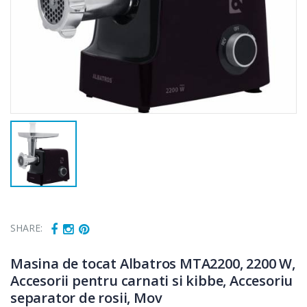
SHARE:
Masina de tocat Albatros MTA2200, 2200 W,
Accesorii pentru carnati si kibbe, Accesoriu
separator de rosii, Mov