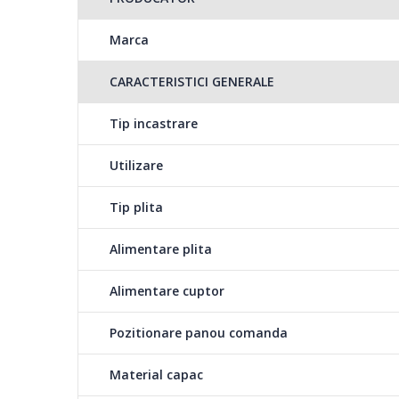
Marca
CARACTERISTICI GENERALE
Tip incastrare
Utilizare
Tip plita
Alimentare plita
Alimentare cuptor
Pozitionare panou comanda
Material capac