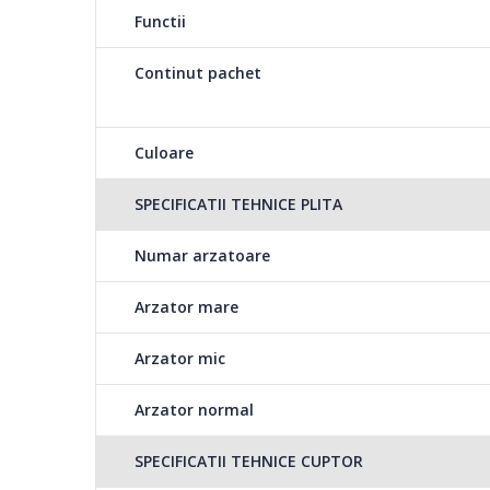
Functii
Continut pachet
Culoare
SPECIFICATII TEHNICE PLITA
Numar arzatoare
Arzator mare
Arzator mic
Arzator normal
SPECIFICATII TEHNICE CUPTOR