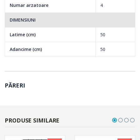
Numar arzatoare
4
DIMENSIUNI
Latime (cm)
50
Adancime (cm)
50
PĂRERI
PRODUSE SIMILARE