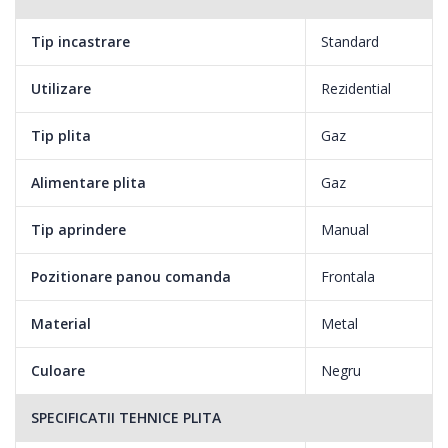
Tip incastrare
Standard
Utilizare
Rezidential
Tip plita
Gaz
Alimentare plita
Gaz
Tip aprindere
Manual
Pozitionare panou comanda
Frontala
Material
Metal
Culoare
Negru
SPECIFICATII TEHNICE PLITA