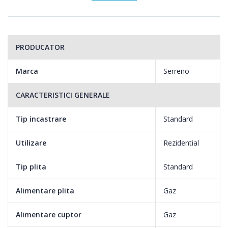
PRODUCATOR
Marca
Serreno
CARACTERISTICI GENERALE
Tip incastrare
Standard
Utilizare
Rezidential
Tip plita
Standard
Alimentare plita
Gaz
Alimentare cuptor
Gaz