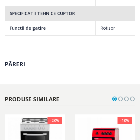
SPECIFICATII TEHNICE CUPTOR
Functii de gatire
Rotisor
PĂRERI
PRODUSE SIMILARE
-23%
-18%