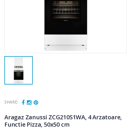
SHARE:
Aragaz Zanussi ZCG210S1WA, 4 Arzatoare,
Functie Pizza, 50x50 cm