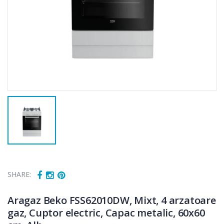
SHARE:
Aragaz Beko FSS62010DW, Mixt, 4 arzatoare
gaz, Cuptor electric, Capac metalic, 60x60