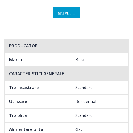
MAI MULT...
PRODUCATOR
Marca
Beko
CARACTERISTICI GENERALE
Tip incastrare
Standard
Utilizare
Rezidential
Tip plita
Standard
Alimentare plita
Gaz