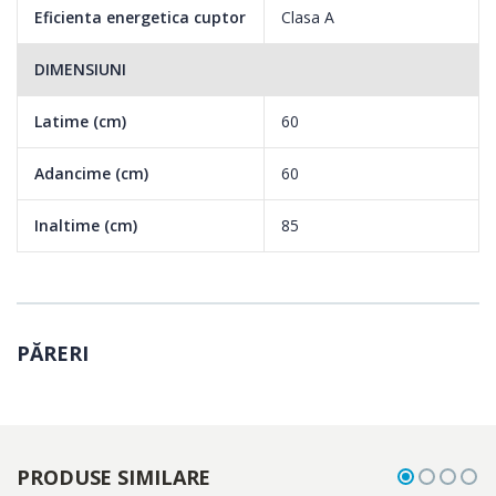
Eficienta energetica cuptor
Clasa A
DIMENSIUNI
Latime (cm)
60
Adancime (cm)
60
Inaltime (cm)
85
PĂRERI
PRODUSE SIMILARE