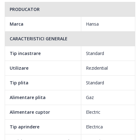
PRODUCATOR
Marca
Hansa
CARACTERISTICI GENERALE
Tip incastrare
Standard
Utilizare
Rezidential
Tip plita
Standard
Alimentare plita
Gaz
Alimentare cuptor
Electric
Tip aprindere
Electrica