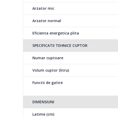
Arzator mic
Arzator normal
Eficienta energetica plita
SPECIFICATII TEHNICE CUPTOR
Numar cuptoare
Volum cuptor (litru)
Functii de gatire
DIMENSIUNI
Latime (cm)