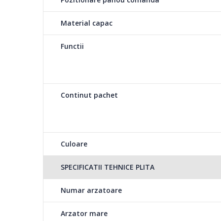
Material capac
Functii
Continut pachet
Culoare
SPECIFICATII TEHNICE PLITA
Numar arzatoare
Arzator mare