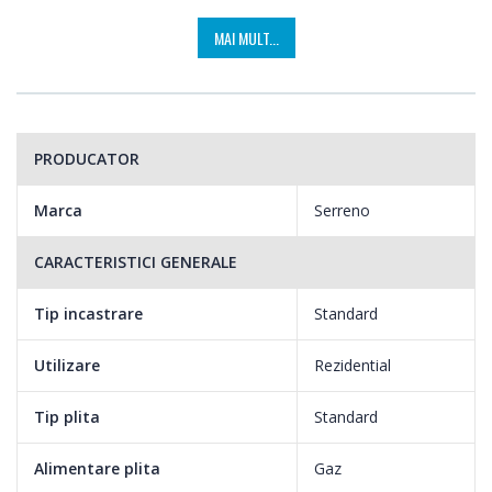
MAI MULT...
PRODUCATOR
Marca
Serreno
CARACTERISTICI GENERALE
Tip incastrare
Standard
Utilizare
Rezidential
Tip plita
Standard
Alimentare plita
Gaz