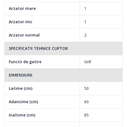
Arzator mare
1
Arzator mic
1
Arzator normal
2
SPECIFICATII TEHNICE CUPTOR
Functii de gatire
Grill
DIMENSIUNI
Latime (cm)
50
Adancime (cm)
60
Inaltime (cm)
85