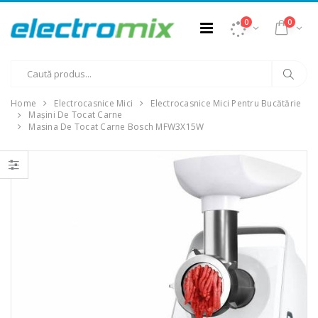
0
0
Home
Electrocasnice Mici
Electrocasnice Mici Pentru Bucătărie
Mașini De Tocat Carne
Masina De Tocat Carne Bosch MFW3X15W