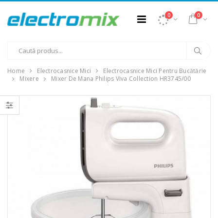
0
0
Home
Electrocasnice Mici
Electrocasnice Mici Pentru Bucătărie
Mixere
Mixer De Mana Philips Viva Collection HR3745/00