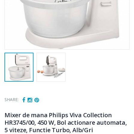
SHARE:
Mixer de mana Philips Viva Collection
HR3745/00, 450 W, Bol actionare automata,
5 viteze, Functie Turbo, Alb/Gri