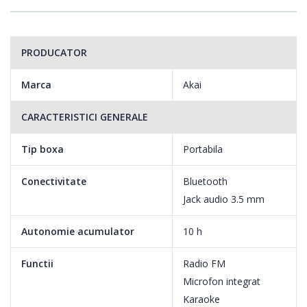
PRODUCATOR
Marca
Akai
CARACTERISTICI GENERALE
Tip boxa
Portabila
Conectivitate
Bluetooth
Jack audio 3.5 mm
Autonomie acumulator
10 h
Functii
Radio FM
Microfon integrat
Karaoke