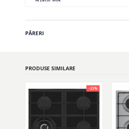
PĂRERI
PRODUSE SIMILARE
-23%