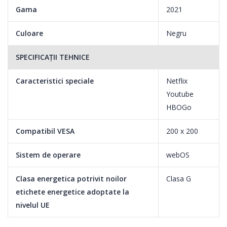
Gama
2021
Culoare
Negru
SPECIFICAȚII TEHNICE
Caracteristici speciale
Netflix
Youtube
HBOGo
Compatibil VESA
200 x 200
Sistem de operare
webOS
Clasa energetica potrivit noilor
Clasa G
etichete energetice adoptate la
nivelul UE