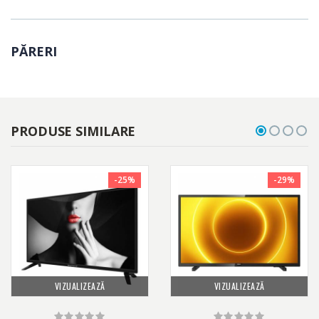
PĂRERI
PRODUSE SIMILARE
-25%
-29%
VIZUALIZEAZĂ
VIZUALIZEAZĂ