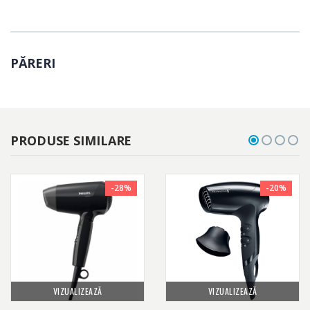
PĂRERI
PRODUSE SIMILARE
-28%
-20%
VIZUALIZEAZĂ
VIZUALIZEAZĂ