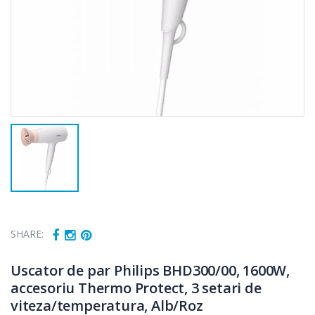
SHARE:
Uscator de par Philips BHD300/00, 1600W,
accesoriu Thermo Protect, 3 setari de
viteza/temperatura, Alb/Roz