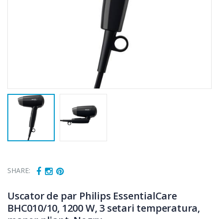
SHARE:
Uscator de par Philips EssentialCare
BHC010/10, 1200 W, 3 setari temperatura,