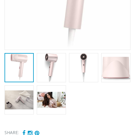
SHARE: