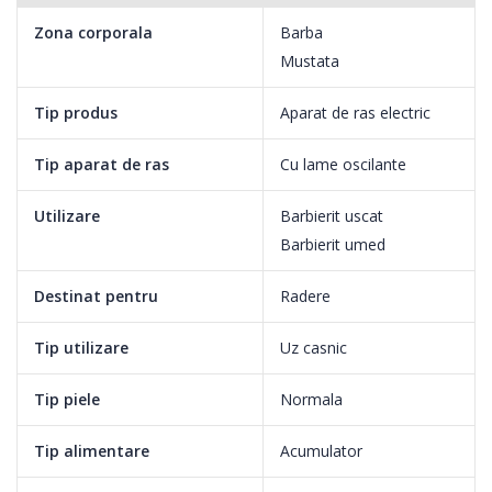
Zona corporala
Barba
Mustata
Tip produs
Aparat de ras electric
Tip aparat de ras
Cu lame oscilante
Utilizare
Barbierit uscat
Barbierit umed
Destinat pentru
Radere
Tip utilizare
Uz casnic
Tip piele
Normala
Tip alimentare
Acumulator