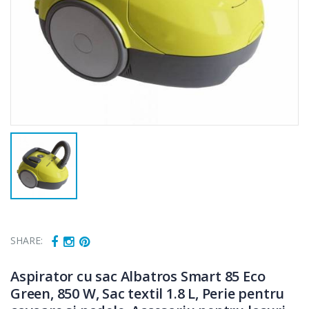
SHARE:
Aspirator cu sac Albatros Smart 85 Eco
Green, 850 W, Sac textil 1.8 L, Perie pentru