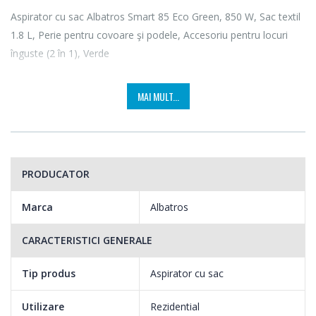
Aspirator cu sac Albatros Smart 85 Eco Green, 850 W, Sac textil
1.8 L, Perie pentru covoare şi podele, Accesoriu pentru locuri
înguste (2 în 1), Verde
MAI MULT...
PRODUCATOR
Marca
Albatros
CARACTERISTICI GENERALE
Tip produs
Aspirator cu sac
Utilizare
Rezidential