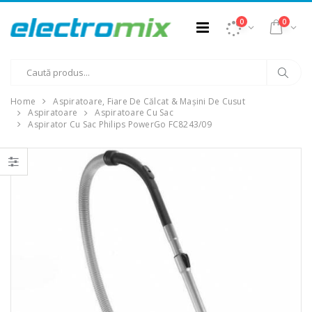
0
0
Home
Aspiratoare, Fiare De Călcat & Mașini De Cusut
Aspiratoare
Aspiratoare Cu Sac
Aspirator Cu Sac Philips PowerGo FC8243/09