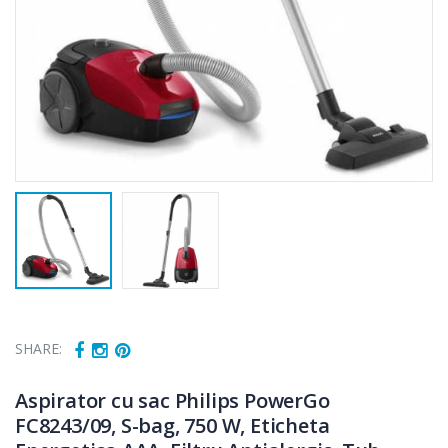
SHARE:
Aspirator cu sac Philips PowerGo
FC8243/09, S-bag, 750 W, Eticheta