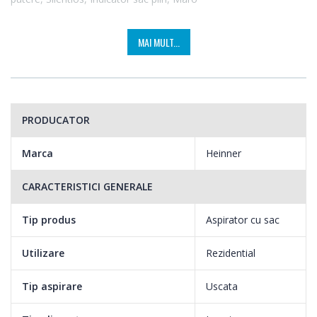
MAI MULT...
PRODUCATOR
Marca
Heinner
CARACTERISTICI GENERALE
Tip produs
Aspirator cu sac
Utilizare
Rezidential
Tip aspirare
Uscata