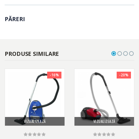
PĂRERI
PRODUSE SIMILARE
-16%
-20%
VIZUALIZEAZĂ
VIZUALIZEAZĂ