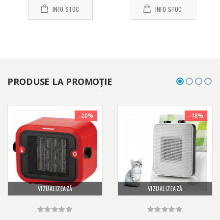
INFO STOC
INFO STOC
PRODUSE LA PROMOȚIE
-20%
-18%
VIZUALIZEAZĂ
VIZUALIZEAZĂ