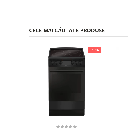
CELE MAI CĂUTATE PRODUSE
-17%