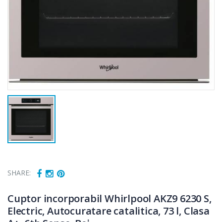
SHARE:
Cuptor incorporabil Whirlpool AKZ9 6230 S,
Electric, Autocuratare catalitica, 73 l, Clasa