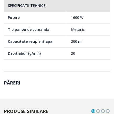
SPECIFICATII TEHNICE
Putere
1600 W
Tip panou de comanda
Mecanic
Capacitate recipient apa
200 ml
Debit abur (g/min)
20
PĂRERI
PRODUSE SIMILARE