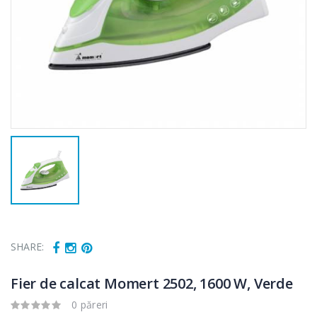
SHARE:
Fier de calcat Momert 2502, 1600 W, Verde
0 păreri