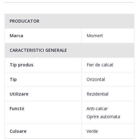
PRODUCATOR
Marca
Momert
CARACTERISTICI GENERALE
Tip produs
Fier de calcat
Tip
Orizontal
Utilizare
Rezidential
Functii
Anti-calcar
Oprire automata
Culoare
Verde