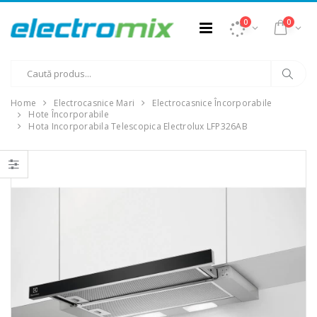
0
0
Home
Electrocasnice Mari
Electrocasnice Încorporabile
Hote Încorporabile
Hota Incorporabila Telescopica Electrolux LFP326AB