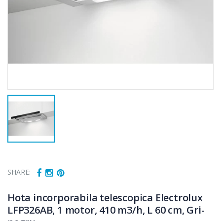
SHARE:
Hota incorporabila telescopica Electrolux
LFP326AB, 1 motor, 410 m3/h, L 60 cm, Gri-